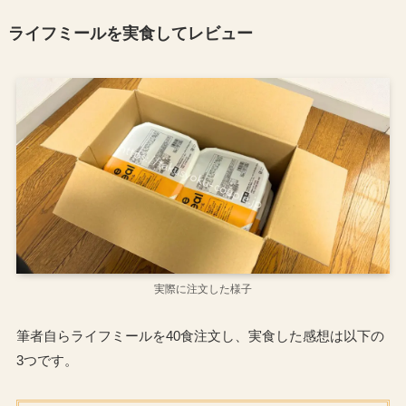
ライフミールを実食してレビュー
実際に注文した様子
筆者自らライフミールを40食注文し、実食した感想は以下の
3つです。