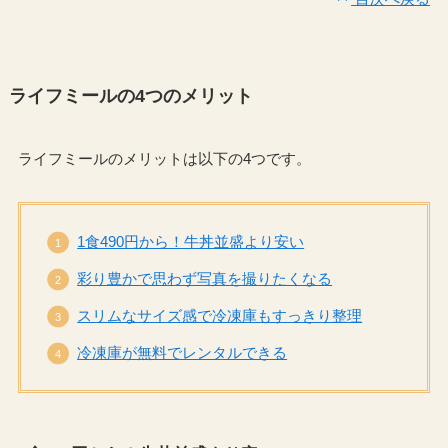
ライフミールの4つのメリット
ライフミールのメリットは以下の4つです。
1食490円から！牛丼並盛より安い
彩り豊かで思わず写真を撮りたくなる
スリムなサイズ感で冷凍庫もすっきり整理
冷凍庫が無料でレンタルできる