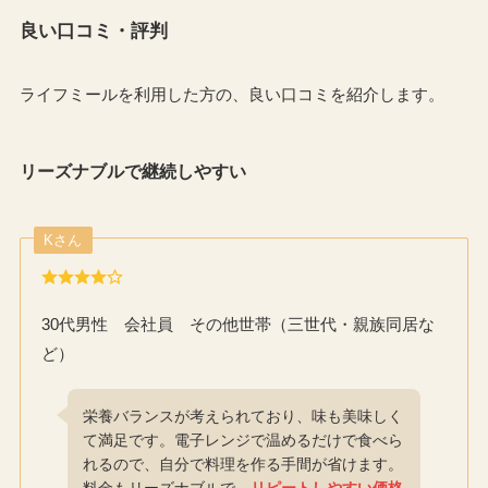
良い口コミ・評判
ライフミールを利用した方の、良い口コミを紹介します。
リーズナブルで継続しやすい
Kさん
30代男性 会社員 その他世帯（三世代・親族同居な
ど）
栄養バランスが考えられており、味も美味しく
て満足です。電子レンジで温めるだけで食べら
れるので、自分で料理を作る手間が省けます。