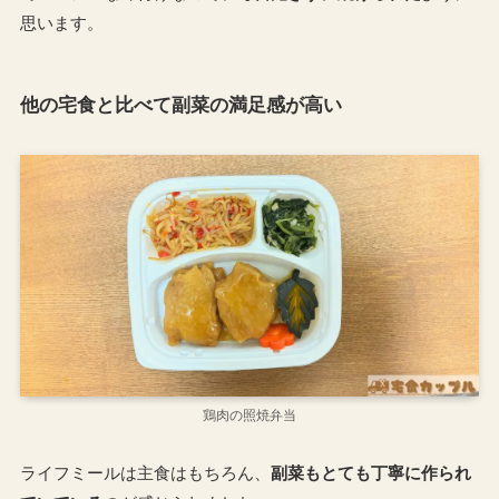
思います。
他の宅食と比べて副菜の満足感が高い
鶏肉の照焼弁当
ライフミールは主食はもちろん、
副菜もとても丁寧に作られ