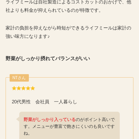
ライフミールは自社製造によるコストカットのおかげで、他
社よりも料金が抑えられているのが特徴です。
家計の負担を抑えながら時短ができるライフミールは家計の
強い味方になります♪
野菜がしっかり摂れてバランスがいい
NTさん
20代男性 会社員 一人暮らし
野菜がしっかり入っている
のがポイント高いで
す。メニューが豊富で飽きにくいのも良いです
ね。