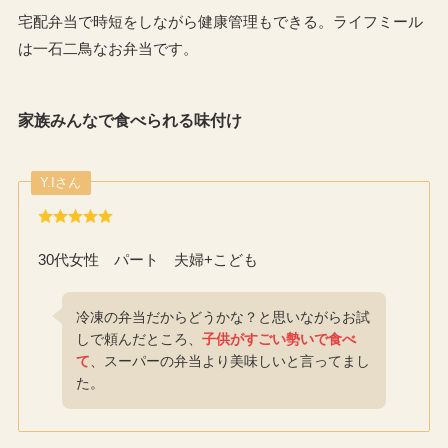
宅配弁当で時短をしながら健康管理もできる。ライフミール
は一石二鳥なお弁当です。
家族みんなで食べられる味付け
Y.Iさん
30代女性 パート 夫婦+こども
冷凍の弁当だからどうかな？と思いながらお試
しで頼んだところ、
子供がすごい勢いで食べ
て
、スーパーの弁当より美味しいと言ってまし
た。