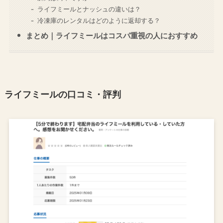
ライフミールとナッシュの違いは？
冷凍庫のレンタルはどのように返却する？
まとめ｜ライフミールはコスパ重視の人におすすめ
ライフミールの口コミ・評判