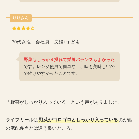
りりさん
30代女性 会社員 夫婦+子ども
野菜もしっかり摂れて栄養バランスもよかった
です。レンジ使用で簡単な上、味も美味しいの
で続けやすかったことです。
「野菜がしっかり入っている」という声がありました。
ライフミールは
野菜がゴロゴロとしっかり入っている
のが他
の宅配弁当とは違う良いところ。