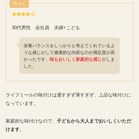
TKさん
30代男性 会社員 夫婦+こども
栄養バランスをしっかりと考えてくれているよ
うな感じがして健康的な内容なのが満足度が高
かったです。
味もおいしく家庭的な感じ
がしま
した。
ライフミールの味付けは濃すぎず薄すぎず、上品な味付けに
なっています。
家庭的な味付けなので、
子どもから大人までおいしくいただ
けます
。