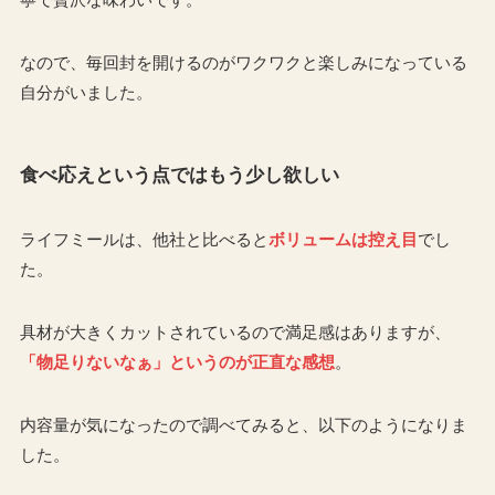
なので、毎回封を開けるのがワクワクと楽しみになっている
自分がいました。
食べ応えという点ではもう少し欲しい
ライフミールは、他社と比べると
ボリュームは控え目
でし
た。
具材が大きくカットされているので満足感はありますが、
「物足りないなぁ」というのが正直な感想
。
内容量が気になったので調べてみると、以下のようになりま
した。